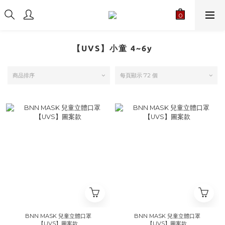
【UVS】小童 4~6y
商品排序
每頁顯示 72 個
BNN MASK 兒童立體口罩
BNN MASK 兒童立體口罩
【UVS】圖案款
【UVS】圖案款