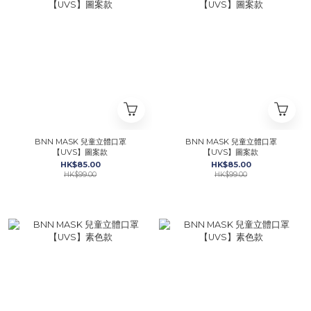
BNN MASK 兒童立體口罩
BNN MASK 兒童立體口罩
【UVS】圖案款
【UVS】圖案款
HK$85.00
HK$85.00
HK$99.00
HK$99.00