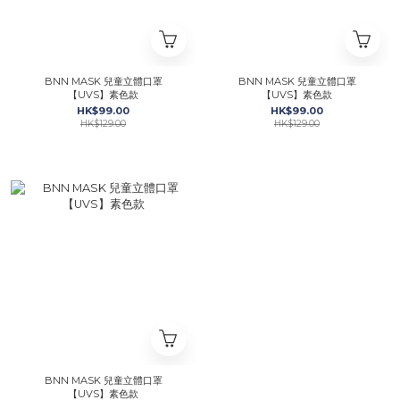
BNN MASK 兒童立體口罩
BNN MASK 兒童立體口罩
【UVS】素色款
【UVS】素色款
HK$99.00
HK$99.00
HK$129.00
HK$129.00
BNN MASK 兒童立體口罩
【UVS】素色款