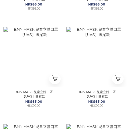
HK$85.00
HK$85.00
HK$99.00
HK$99.00
BNN MASK 兒童立體口罩
BNN MASK 兒童立體口罩
【UVS】圖案款
【UVS】圖案款
HK$85.00
HK$85.00
HK$99.00
HK$99.00