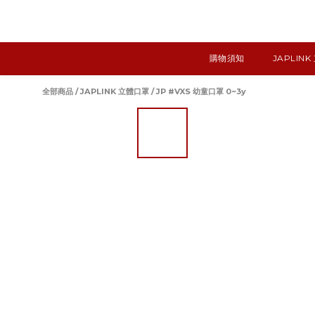
購物須知
JAPLIN
全部商品
/
JAPLINK 立體口罩
/
JP #VXS 幼童口罩 0~3y