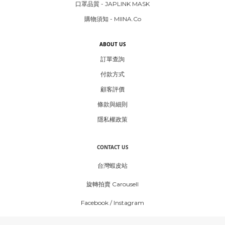
口罩品質 - JAPLINK MASK
購物須知 - MIINA.Co
ABOUT US
訂單查詢
付款方式
顧客評價
條款與細則
隱私權政策
CONTACT US
台灣蝦皮站
旋轉拍賣 Carousell
Facebook
/
Instagram