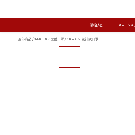
購物須知
JAPLIN
全部商品
/
JAPLINK 立體口罩
/
JP #UM 設計款口罩