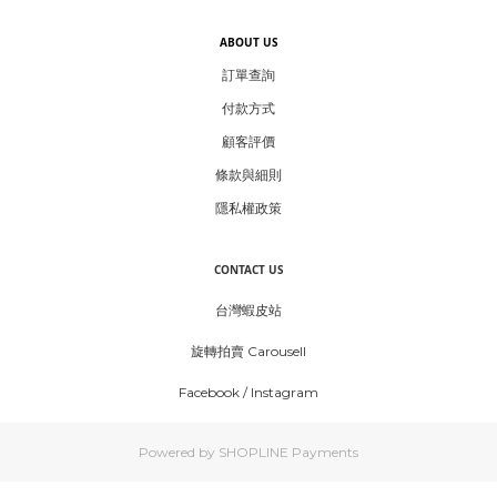
ABOUT US
訂單查詢
付款方式
顧客評價
條款與細則
隱私權政策
CONTACT US
台灣蝦皮站
旋轉拍賣 Carousell
Facebook
/
Instagram
Powered by
SHOPLINE Payments