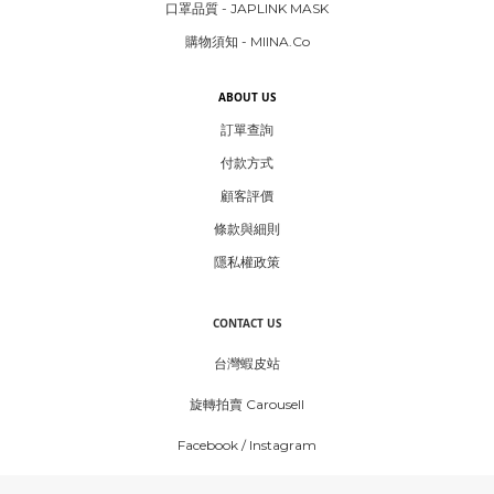
口罩品質 - JAPLINK MASK
購物須知 - MIINA.Co
ABOUT US
訂單查詢
付款方式
顧客評價
條款與細則
隱私權政策
CONTACT US
台灣蝦皮站
旋轉拍賣 Carousell
Facebook
/
Instagram